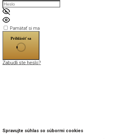
Pamätať si ma
Prihlásiť sa
Zabudli ste heslo?
Spravujte súhlas so súbormi cookies