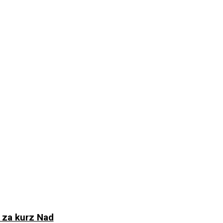
 za kurz Nad