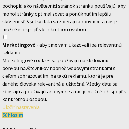
pochopiť, ako návštevníci stránok stránku používajú, aby
mohol stránky optimalizovať a ponúknuť im lepšiu
skúsenosť. Všetky dáta sa zbierajú anonymne a nie je
možné ich spojiť s konkrétnou osobou.
Marketingové
- aby sme vám ukazovali iba relevantnú
reklamu.
Marketingové cookies sa používajú na sledovanie
pohybu návštevníkov naprieč webovými stránkami s
cieľom zobrazovať im iba takú reklamu, ktorá je pre
daného človeka relevantná a užitočná. Všetky dáta sa
zbierajú a používajú anonymne a nie je možné ich spojiť s
konkrétnou osobou.
Uložiť nastavenia
Súhlasím