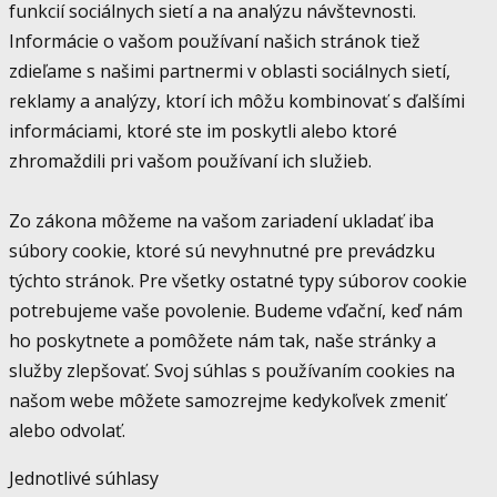
funkcií sociálnych sietí a na analýzu návštevnosti.
Informácie o vašom používaní našich stránok tiež
zdieľame s našimi partnermi v oblasti sociálnych sietí,
reklamy a analýzy, ktorí ich môžu kombinovať s ďalšími
informáciami, ktoré ste im poskytli alebo ktoré
zhromaždili pri vašom používaní ich služieb.
Zo zákona môžeme na vašom zariadení ukladať iba
súbory cookie, ktoré sú nevyhnutné pre prevádzku
týchto stránok. Pre všetky ostatné typy súborov cookie
potrebujeme vaše povolenie. Budeme vďační, keď nám
ho poskytnete a pomôžete nám tak, naše stránky a
služby zlepšovať. Svoj súhlas s používaním cookies na
našom webe môžete samozrejme kedykoľvek zmeniť
alebo odvolať.
Jednotlivé súhlasy