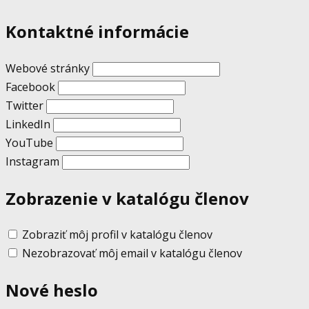
Kontaktné informácie
Webové stránky
Facebook
Twitter
LinkedIn
YouTube
Instagram
Zobrazenie v katalógu členov
Zobraziť môj profil v katalógu členov
Nezobrazovať môj email v katalógu členov
Nové heslo