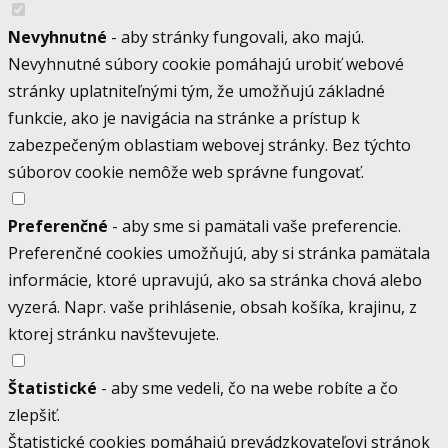
Nevyhnutné
- aby stránky fungovali, ako majú.
Nevyhnutné súbory cookie pomáhajú urobiť webové
stránky uplatniteľnými tým, že umožňujú základné
funkcie, ako je navigácia na stránke a prístup k
zabezpečeným oblastiam webovej stránky. Bez týchto
súborov cookie nemôže web správne fungovať.
Preferenčné
- aby sme si pamätali vaše preferencie.
Preferenčné cookies umožňujú, aby si stránka pamätala
informácie, ktoré upravujú, ako sa stránka chová alebo
vyzerá. Napr. vaše prihlásenie, obsah košíka, krajinu, z
ktorej stránku navštevujete.
Štatistické
- aby sme vedeli, čo na webe robíte a čo
zlepšiť.
Štatistické cookies pomáhajú prevádzkovateľovi stránok