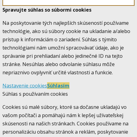
Spravujte súhlas so súbormi cookies
Na poskytovanie tých najlepších skúseností používame
technológie, ako sú súbory cookie na ukladanie a/alebo
prístup k informáciám o zariadení. Súhlas s týmito
technológiami nám umožní spracovávať údaje, ako je
správanie pri prehliadaní alebo jedinečné ID na tejto
stránke. Nesúhlas alebo odvolanie súhlasu môže
nepriaznivo ovplyvniť určité vlastnosti a funkcie.
Nastavenie cookies
Súhlasím
Súhlas s používaním cookies
Cookies sú malé súbory, ktoré sa dočasne ukladajú vo
vašom počítači a pomáhajú nám k lepšej užívateľskej
skúsenosti na našich stránkach. Cookies používame na
personalizáciu obsahu stránok a reklám, poskytovanie