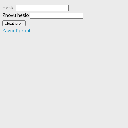
Heslo
Znovu heslo
Zavrieť profil