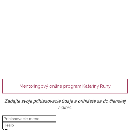
Mentoringový online program Kataríny Runy
Zadajte svoje prihlasovacie údaje a prihláste sa do členskej
sekcie.