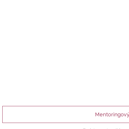
Mentoringový