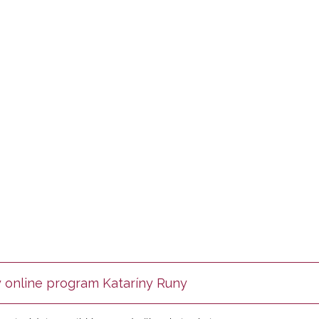
 online program Kataríny Runy