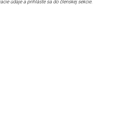
acie údaje a prihláste sa do členskej sekcie.