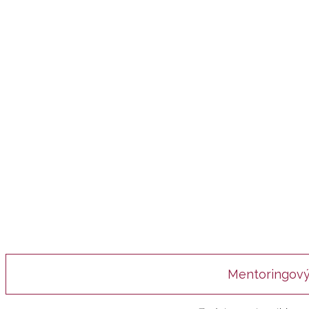
Mentoringový