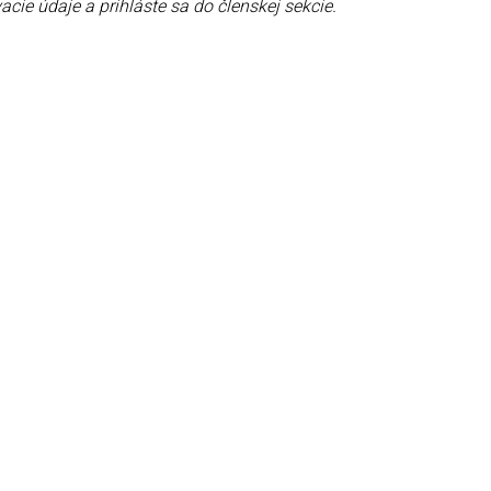
acie údaje a prihláste sa do členskej sekcie.