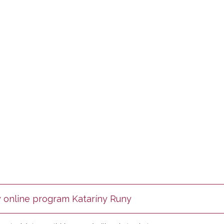
 online program Kataríny Runy