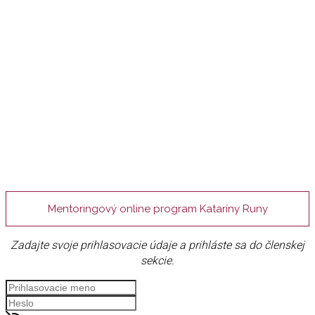
Mentoringový online program Kataríny Runy
Zadajte svoje prihlasovacie údaje a prihláste sa do členskej
sekcie.