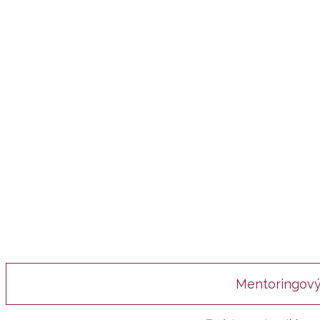
Mentoringový