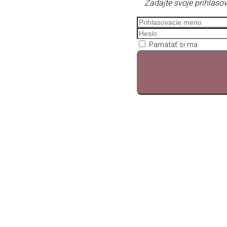
Zadajte svoje prihlasov
Pamätať si ma