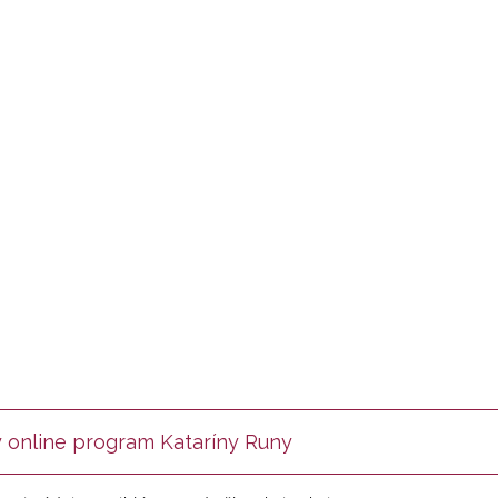
 online program Kataríny Runy