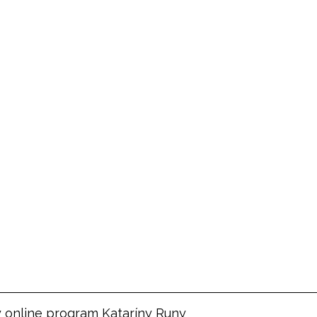
 online program Kataríny Runy