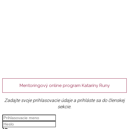
Mentoringový online program Kataríny Runy
Zadajte svoje prihlasovacie údaje a prihláste sa do členskej
sekcie.