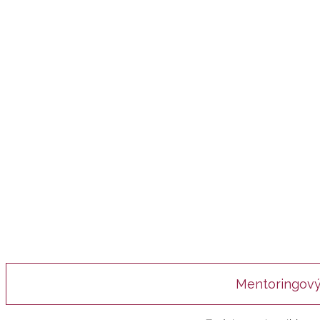
Mentoringový