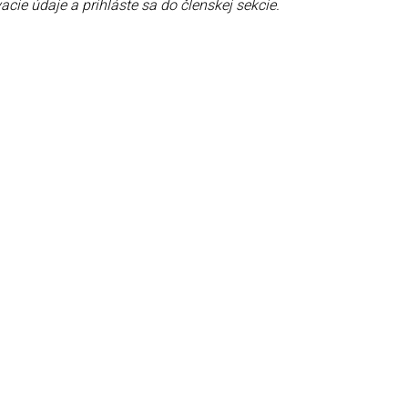
acie údaje a prihláste sa do členskej sekcie.