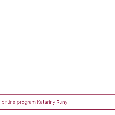
 online program Kataríny Runy