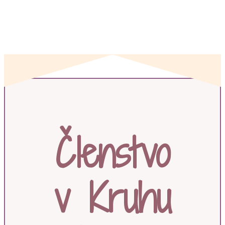
Členstvo
v Kruhu