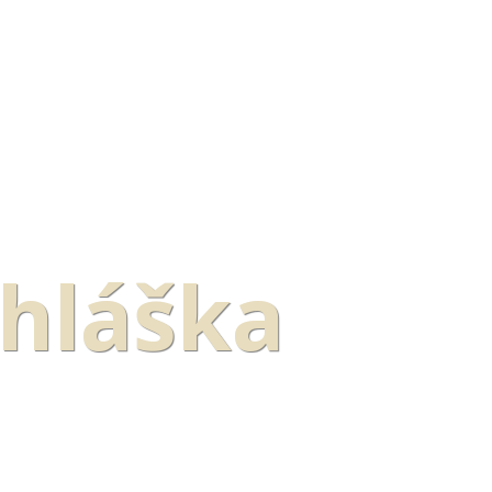
ihláška