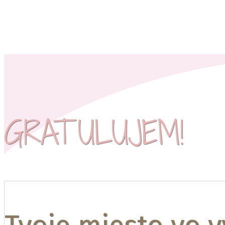
GRATULUJEM!