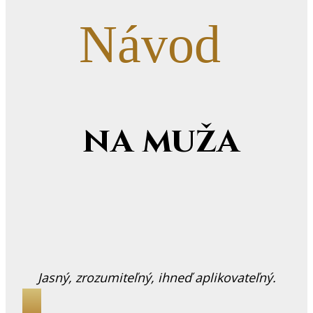
Návod
na muža
Jasný, zrozumiteľný, ihneď aplikovateľný.