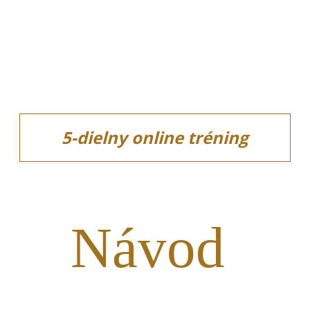
5-dielny online tréning
Návod