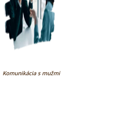
Komunikácia s mužmi