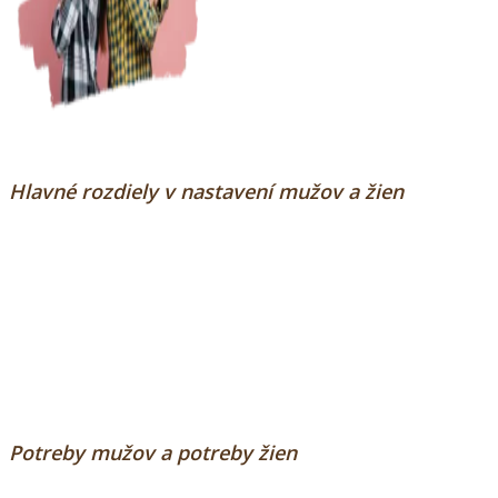
Hlavné rozdiely v nastavení mužov a žien
Potreby mužov a potreby žien