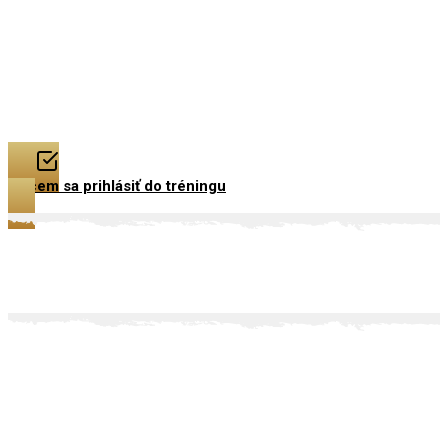
Chcem sa prihlásiť do tréningu