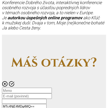
Konferencie Dobrého života, interaktívnej konferencie
osobného rozvoja s účasťou popredných lídrov
v témach osobného rozvoja, a to nielen v Európe.
Je
autorkou úspešných online programov
ako Kľúč
k mužskej duši: Dvaja v tom, Moje (ne)konečne bohaté
Ja alebo Cesta ženy.
Máš otázky?