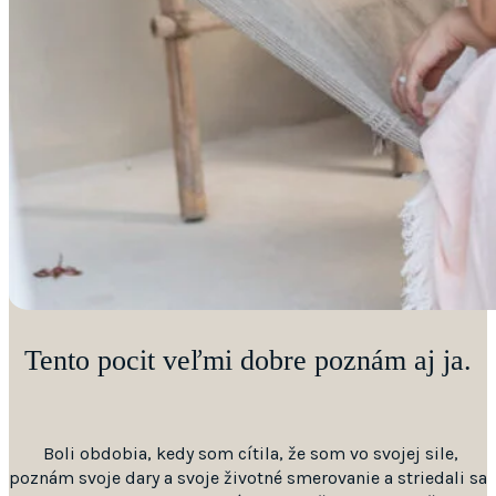
Tento pocit veľmi dobre poznám aj ja.
Boli obdobia, kedy som cítila, že som vo svojej sile,
poznám svoje dary a svoje životné smerovanie a striedali sa