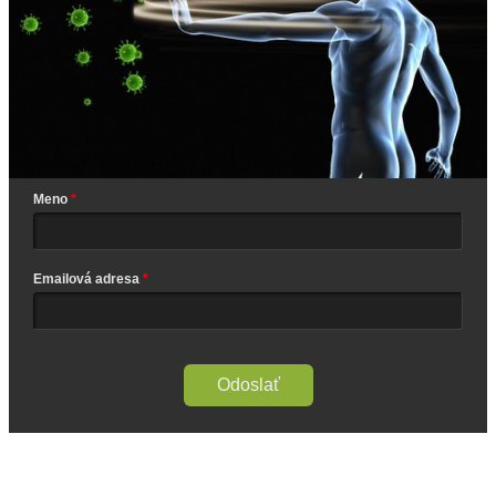
Meno
Emailová adresa
Odoslať