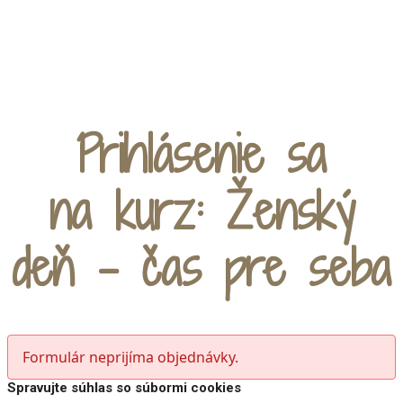
MENU
Prihlásenie sa
na kurz: Ženský
deň - čas pre seba
Formulár neprijíma objednávky.
Spravujte súhlas so súbormi cookies