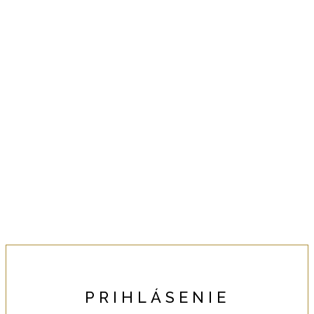
PRIHLÁSENIE