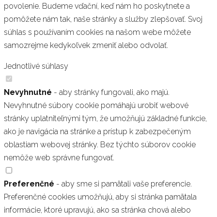
povolenie. Budeme vďační, keď nám ho poskytnete a
pomôžete nám tak, naše stránky a služby zlepšovať. Svoj
súhlas s používaním cookies na našom webe môžete
samozrejme kedykoľvek zmeniť alebo odvolať.
Jednotlivé súhlasy
Nevyhnutné
- aby stránky fungovali, ako majú.
Nevyhnutné súbory cookie pomáhajú urobiť webové
stránky uplatniteľnými tým, že umožňujú základné funkcie,
ako je navigácia na stránke a prístup k zabezpečeným
oblastiam webovej stránky. Bez týchto súborov cookie
nemôže web správne fungovať.
Preferenčné
- aby sme si pamätali vaše preferencie.
Preferenčné cookies umožňujú, aby si stránka pamätala
informácie, ktoré upravujú, ako sa stránka chová alebo