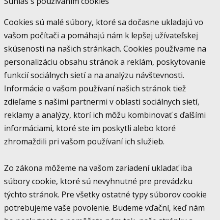
Súhlas s používaním cookies
Cookies sú malé súbory, ktoré sa dočasne ukladajú vo
vašom počítači a pomáhajú nám k lepšej užívateľskej
skúsenosti na našich stránkach. Cookies používame na
personalizáciu obsahu stránok a reklám, poskytovanie
funkcií sociálnych sietí a na analýzu návštevnosti.
Informácie o vašom používaní našich stránok tiež
zdieľame s našimi partnermi v oblasti sociálnych sietí,
reklamy a analýzy, ktorí ich môžu kombinovať s ďalšími
informáciami, ktoré ste im poskytli alebo ktoré
zhromaždili pri vašom používaní ich služieb.
Zo zákona môžeme na vašom zariadení ukladať iba
súbory cookie, ktoré sú nevyhnutné pre prevádzku
týchto stránok. Pre všetky ostatné typy súborov cookie
potrebujeme vaše povolenie. Budeme vďační, keď nám