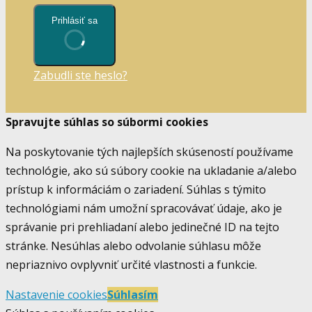
Prihlásiť sa
Zabudli ste heslo?
Spravujte súhlas so súbormi cookies
Na poskytovanie tých najlepších skúseností používame
technológie, ako sú súbory cookie na ukladanie a/alebo
prístup k informáciám o zariadení. Súhlas s týmito
technológiami nám umožní spracovávať údaje, ako je
správanie pri prehliadaní alebo jedinečné ID na tejto
stránke. Nesúhlas alebo odvolanie súhlasu môže
nepriaznivo ovplyvniť určité vlastnosti a funkcie.
Nastavenie cookies
Súhlasím