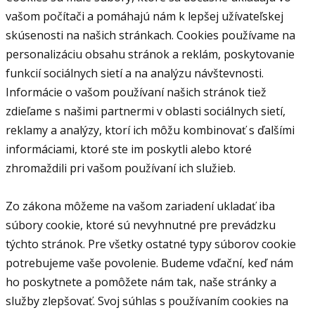
vašom počítači a pomáhajú nám k lepšej užívateľskej
skúsenosti na našich stránkach. Cookies používame na
personalizáciu obsahu stránok a reklám, poskytovanie
funkcií sociálnych sietí a na analýzu návštevnosti.
Informácie o vašom používaní našich stránok tiež
zdieľame s našimi partnermi v oblasti sociálnych sietí,
reklamy a analýzy, ktorí ich môžu kombinovať s ďalšími
informáciami, ktoré ste im poskytli alebo ktoré
zhromaždili pri vašom používaní ich služieb.
Zo zákona môžeme na vašom zariadení ukladať iba
súbory cookie, ktoré sú nevyhnutné pre prevádzku
týchto stránok. Pre všetky ostatné typy súborov cookie
potrebujeme vaše povolenie. Budeme vďační, keď nám
ho poskytnete a pomôžete nám tak, naše stránky a
služby zlepšovať. Svoj súhlas s používaním cookies na