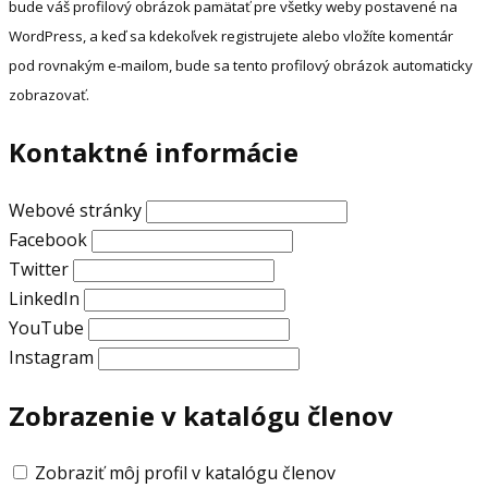
bude váš profilový obrázok pamätať pre všetky weby postavené na
WordPress, a keď sa kdekoľvek registrujete alebo vložíte komentár
pod rovnakým e-mailom, bude sa tento profilový obrázok automaticky
zobrazovať.
Kontaktné informácie
Webové stránky
Facebook
Twitter
LinkedIn
YouTube
Instagram
Zobrazenie v katalógu členov
Zobraziť môj profil v katalógu členov