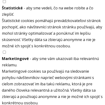
Štatistické
- aby sme vedeli, čo na webe robíte a čo
zlepšiť.
Štatistické cookies pomáhajú prevádzkovateľovi stránok
pochopiť, ako návštevníci stránok stránku používajú, aby
mohol stránky optimalizovať a ponúknuť im lepšiu
skúsenosť. Všetky dáta sa zbierajú anonymne a nie je
možné ich spojiť s konkrétnou osobou.
Marketingové
- aby sme vám ukazovali iba relevantnú
reklamu.
Marketingové cookies sa používajú na sledovanie
pohybu návštevníkov naprieč webovými stránkami s
cieľom zobrazovať im iba takú reklamu, ktorá je pre
daného človeka relevantná a užitočná. Všetky dáta sa
zbierajú a používajú anonymne a nie je možné ich spojiť s
konkrétnou osobou.