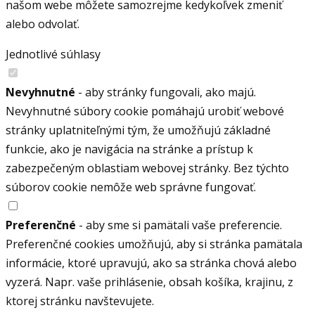
našom webe môžete samozrejme kedykoľvek zmeniť
alebo odvolať.
Jednotlivé súhlasy
Nevyhnutné
- aby stránky fungovali, ako majú.
Nevyhnutné súbory cookie pomáhajú urobiť webové
stránky uplatniteľnými tým, že umožňujú základné
funkcie, ako je navigácia na stránke a prístup k
zabezpečeným oblastiam webovej stránky. Bez týchto
súborov cookie nemôže web správne fungovať.
Preferenčné
- aby sme si pamätali vaše preferencie.
Preferenčné cookies umožňujú, aby si stránka pamätala
informácie, ktoré upravujú, ako sa stránka chová alebo
vyzerá. Napr. vaše prihlásenie, obsah košíka, krajinu, z
ktorej stránku navštevujete.