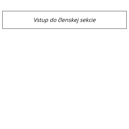
Vstup do členskej sekcie