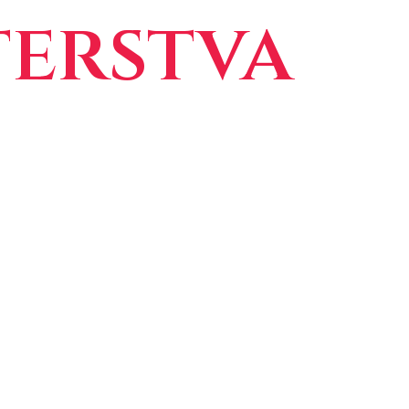
erstva