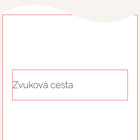
Zvuková cesta