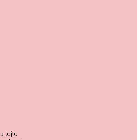
a tejto