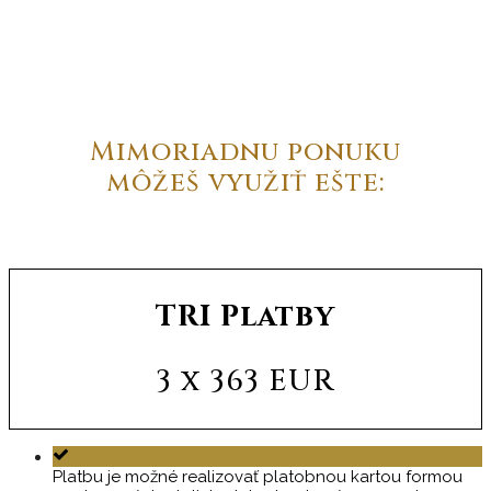
Mimoriadnu ponuku
môžeš využiť ešte:
TRI Platby
3 x 363 EUR
Platbu je možné realizovať platobnou kartou formou