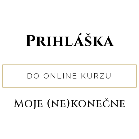
Prihláška
DO ONLINE KURZU
Moje (ne)konečne