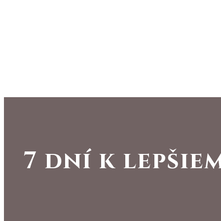
7 dní k lepšie