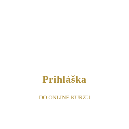
Prihláška
DO ONLINE KURZU