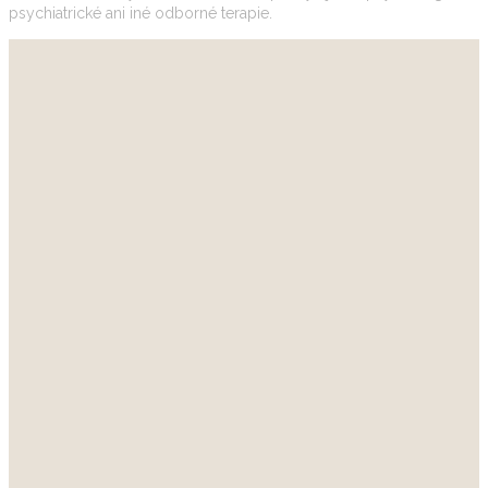
psychiatrické ani iné odborné terapie.