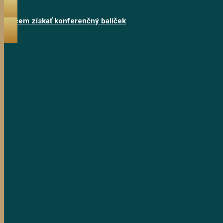
Chcem získať konferenčný balíček