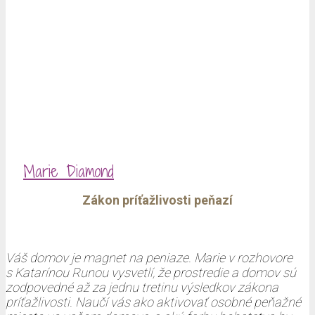
Marie Diamond
Zákon príťažlivosti peňazí
Váš domov je magnet na peniaze. Marie v rozhovore
s Katarínou Runou vysvetlí, že prostredie a domov sú
zodpovedné až za jednu tretinu výsledkov zákona
príťažlivosti. Naučí vás ako aktivovať osobné peňažné