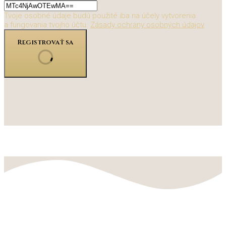
Tvoje osobné údaje budú použité iba na účely vytvorenia
a fungovania tvojho účtu.
Zásady ochrany osobných údajov
Registrovať sa