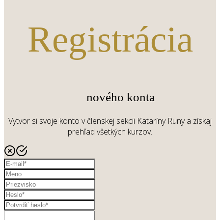
Registrácia
nového konta
Vytvor si svoje konto v členskej sekcii Kataríny Runy a získaj
prehľad všetkých kurzov.