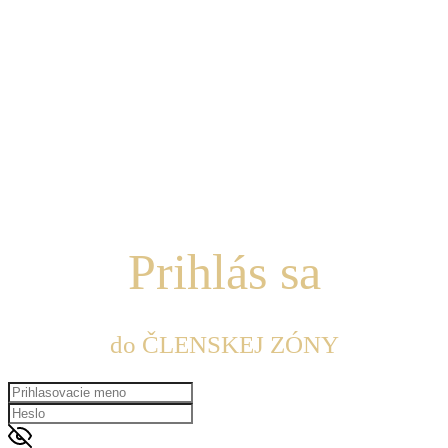
Prihlás sa
do ČLENSKEJ ZÓNY