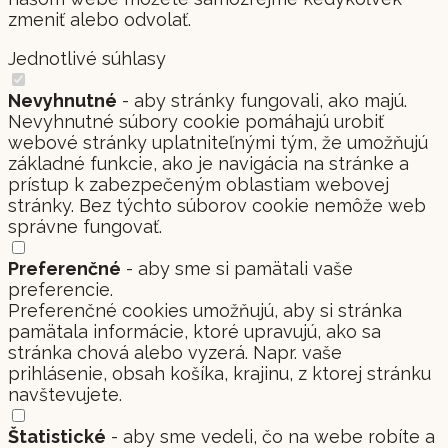
zmeniť alebo odvolať.
Jednotlivé súhlasy
Nevyhnutné
- aby stránky fungovali, ako majú.
Nevyhnutné súbory cookie pomáhajú urobiť
webové stránky uplatniteľnými tým, že umožňujú
základné funkcie, ako je navigácia na stránke a
prístup k zabezpečeným oblastiam webovej
stránky. Bez týchto súborov cookie nemôže web
správne fungovať.
Preferenčné
- aby sme si pamätali vaše
preferencie.
Preferenčné cookies umožňujú, aby si stránka
pamätala informácie, ktoré upravujú, ako sa
stránka chová alebo vyzerá. Napr. vaše
prihlásenie, obsah košíka, krajinu, z ktorej stránku
navštevujete.
Štatistické
- aby sme vedeli, čo na webe robíte a