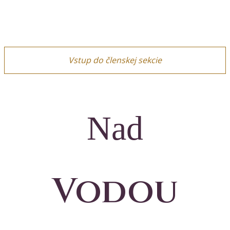
Vstup do členskej sekcie
Nad
Vodou