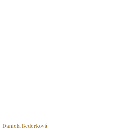
Daniela Bederková