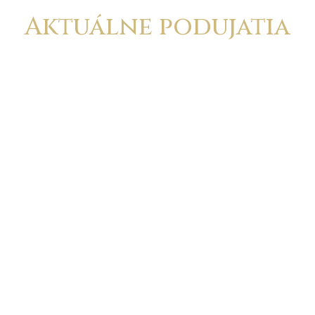
Aktuálne podujatia