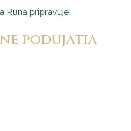
a Runa pripravuje:
ne podujatia