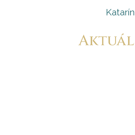
Katarín
Aktuál