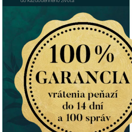
do každodenného života