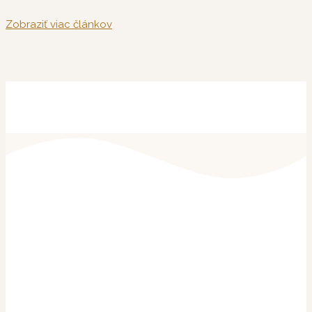
Zobraziť viac článkov