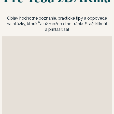
Objav hodnotné poznanie, praktické tipy a odpovede
na otázky, ktoré Ťa už možno dlho trápia. Stačí kliknúť
a prihlásiť sa!