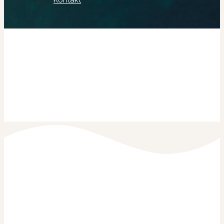
Kontakt