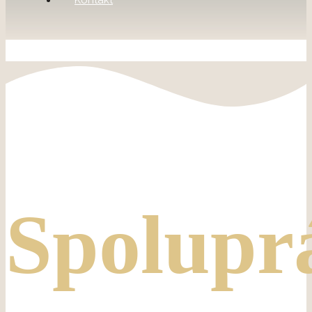
Kontakt
Spolupr