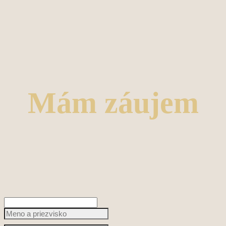
Mám záujem