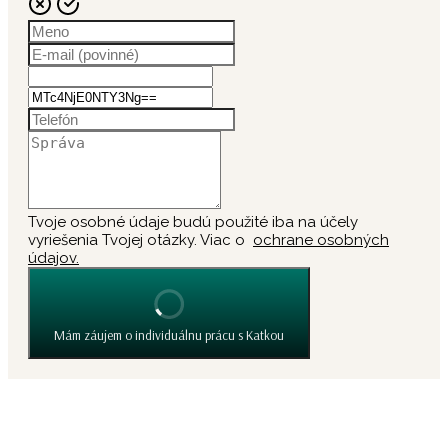
Tvoje osobné údaje budú použité iba na účely
vyriešenia Tvojej otázky. Viac o
ochrane osobných
údajov.
Mám záujem o individuálnu prácu s Katkou