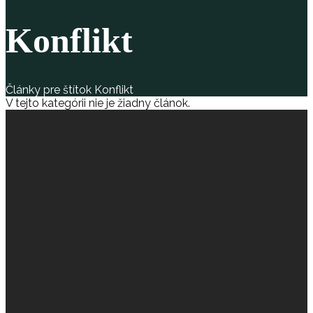
Konflikt
Články pre štítok Konflikt
V tejto kategórii nie je žiadny článok.