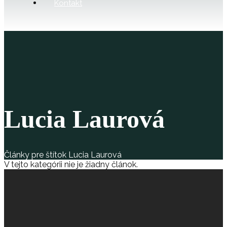
Kontakt
Lucia Laurová
Články pre štítok Lucia Laurová
V tejto kategórii nie je žiadny článok.