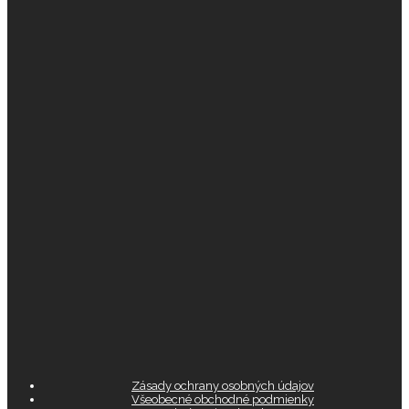
Zásady ochrany osobných údajov
Všeobecné obchodné podmienky